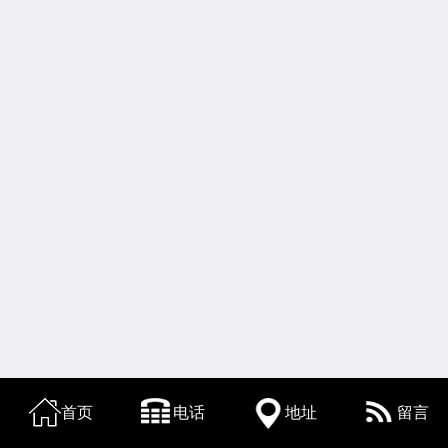
首页
电话
地址
留言